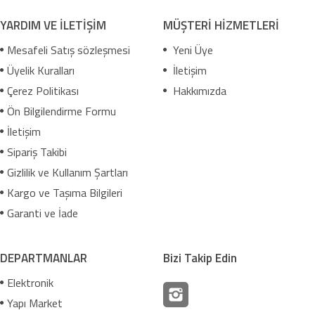
YARDIM VE İLETİŞİM
MÜŞTERİ HİZMETLERİ
Mesafeli Satış sözleşmesi
Yeni Üye
Üyelik Kuralları
İletişim
Çerez Politikası
Hakkımızda
Ön Bilgilendirme Formu
İletişim
Sipariş Takibi
Gizlilik ve Kullanım Şartları
Kargo ve Taşıma Bilgileri
Garanti ve İade
DEPARTMANLAR
Bizi Takip Edin
Elektronik
Yapı Market