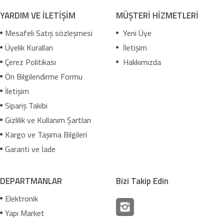
YARDIM VE İLETİŞİM
MÜŞTERİ HİZMETLERİ
Mesafeli Satış sözleşmesi
Yeni Üye
Üyelik Kuralları
İletişim
Çerez Politikası
Hakkımızda
Ön Bilgilendirme Formu
İletişim
Sipariş Takibi
Gizlilik ve Kullanım Şartları
Kargo ve Taşıma Bilgileri
Garanti ve İade
DEPARTMANLAR
Bizi Takip Edin
Elektronik
Yapı Market