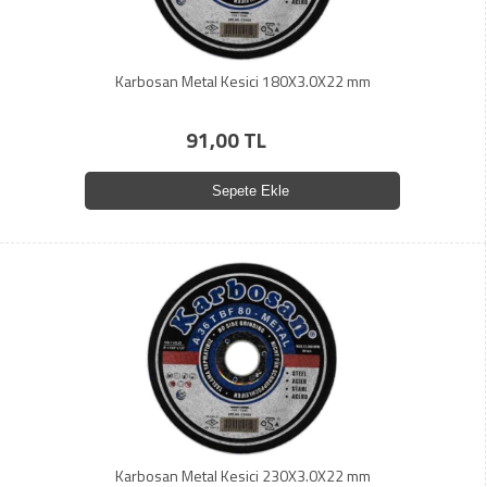
Karbosan Metal Kesici 180X3.0X22 mm
91,00 TL
Sepete Ekle
Karbosan Metal Kesici 230X3.0X22 mm