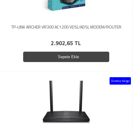
TP-LINK ARCHER VR300 AC1200 VDSL/ADSL MODEM/ROUTER
2.902,65 TL
Sepete Ekle
Ücretsiz Kargo