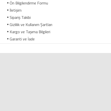
Ön Bilgilendirme Formu
İletişim
Sipariş Takibi
Gizlilik ve Kullanım Şartları
Kargo ve Taşıma Bilgileri
Garanti ve İade