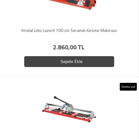
Kristal Leto Lazerli 100 cm Seramik Kesme Makinası
2.860,00 TL
Sepete Ekle
Stokta yok