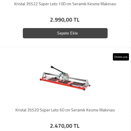
Kristal 35522 Süper Leto 100 cm Seramik Kesme Makinası
2.990,00 TL
Sepete Ekle
Stokta yok
Kristal 35520 Süper Leto 60 cm Seramik Kesme Makinası
2.470,00 TL