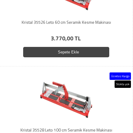
Kristal 35526 Leto 60 cm Seramik Kesme Makinası
3.770,00 TL
Sepete Ekle
Ücretsiz Kargo
Stokta yok
Kristal 35528 Leto 100 cm Seramik Kesme Makinası