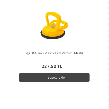
Sgs 944 Tekli Plastik Cam Vantuzu Plastik
227,50 TL
Sepete Ekle