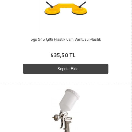
Sgs 945 Çiftli Plastik Cam Vantuzu Plastik
435,50 TL
Sepete Ekle