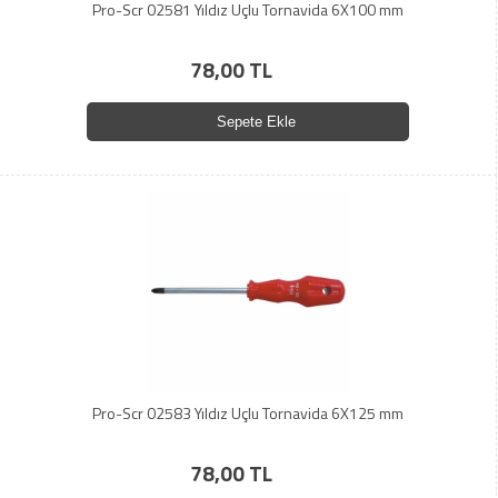
Pro-Scr 02581 Yıldız Uçlu Tornavida 6X100 mm
78,00 TL
Sepete Ekle
Pro-Scr 02583 Yıldız Uçlu Tornavida 6X125 mm
78,00 TL