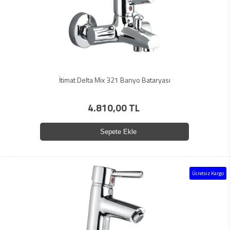
İtimat Delta Mix 321 Banyo Bataryası
4.810,00 TL
Sepete Ekle
Ücretsiz Kargo