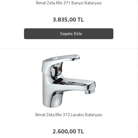
İtimat Zeta Mix 371 Banyo Bataryası
3.835,00 TL
Sepete Ekle
İtimat Zeta Mix 372 Lavabo Bataryası
2.600,00 TL