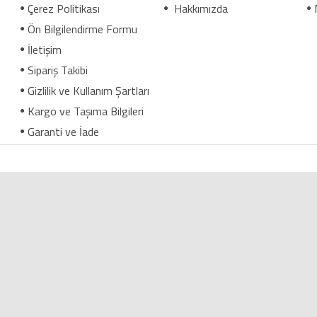
Çerez Politikası
Hakkımızda
Ön Bilgilendirme Formu
İletişim
Sipariş Takibi
Gizlilik ve Kullanım Şartları
Kargo ve Taşıma Bilgileri
Garanti ve İade