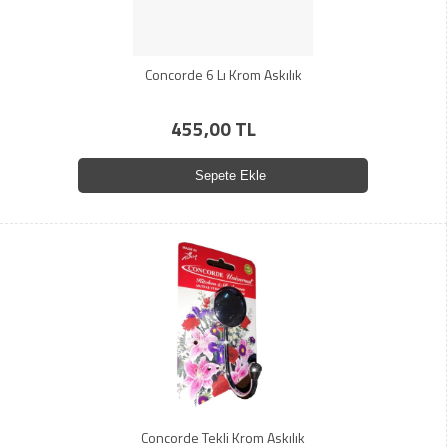
Concorde 6 Lı Krom Askılık
455,00 TL
Sepete Ekle
Concorde Tekli Krom Askılık