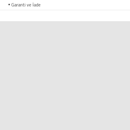
Garanti ve İade