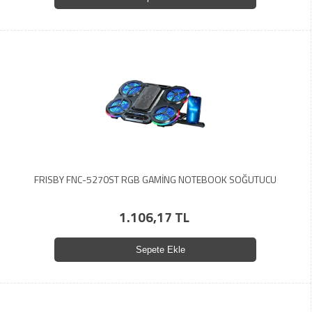
FRISBY FNC-5270ST RGB GAMİNG NOTEBOOK SOĞUTUCU
1.106,17 TL
Sepete Ekle