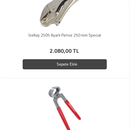
İzeltaş 2505 Ayarlı Pense 250 mm Special
2.080,00 TL
Sepete Ekle