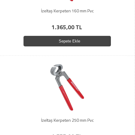
İzeltaş Kerpeten 160 mm Pvc
1.365,00 TL
Sepete Ekle
İzeltaş Kerpeten 250 mm Pvc