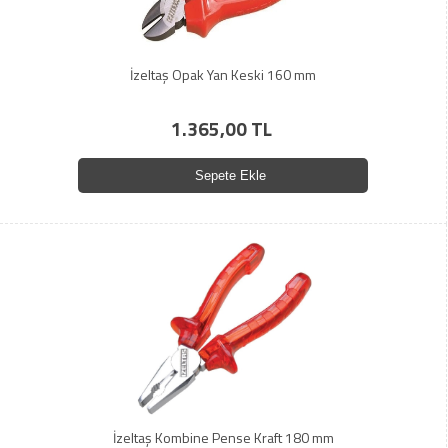
İzeltaş Opak Yan Keski 160 mm
1.365,00 TL
Sepete Ekle
İzeltaş Kombine Pense Kraft 180 mm