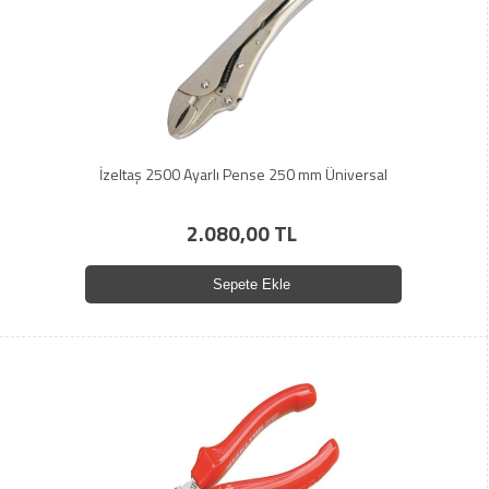
İzeltaş 2500 Ayarlı Pense 250 mm Üniversal
2.080,00 TL
Sepete Ekle