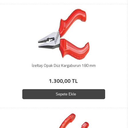
İzeltaş Opak Düz Kargaburun 180 mm
1.300,00 TL
Sepete Ekle