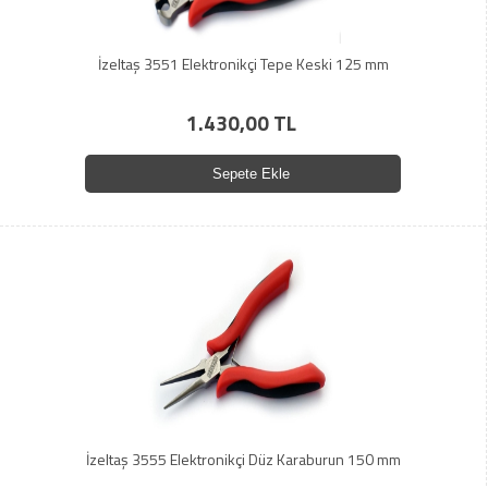
İzeltaş 3551 Elektronikçi Tepe Keski 125 mm
1.430,00 TL
Sepete Ekle
İzeltaş 3555 Elektronikçi Düz Karaburun 150 mm