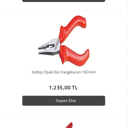
İzeltaş Opak Düz Kargaburun 160 mm
1.235,00 TL
Sepete Ekle