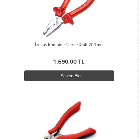
İzeltaş Kombine Pense Kraft 200 mm
1.690,00 TL
Sepete Ekle