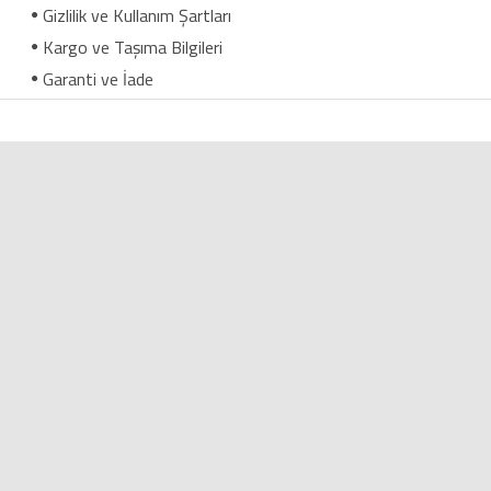
Gizlilik ve Kullanım Şartları
Kargo ve Taşıma Bilgileri
Garanti ve İade