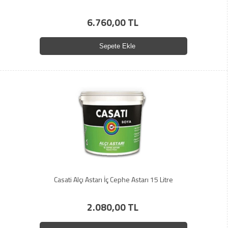
6.760,00 TL
Sepete Ekle
Casati Alçı Astarı İç Cephe Astarı 15 Litre
2.080,00 TL