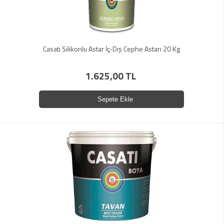
Casati Silikonlu Astar İç-Dış Cephe Astarı 20 Kg
1.625,00 TL
Sepete Ekle