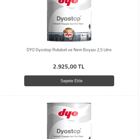
DYO Dyostop Rutubet ve Nem Boyası 2,5 Litre
2.925,00 TL
Sepete Ekle