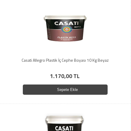
Casati Allegro Plastik İç Cephe Boyası 10 Kg Beyaz
1.170,00 TL
Sepete Ekle