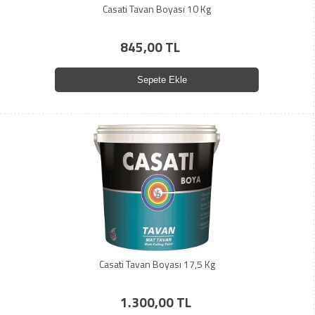
Casati Tavan Boyası 10 Kg
845,00 TL
Sepete Ekle
Casati Tavan Boyası 17,5 Kg
1.300,00 TL