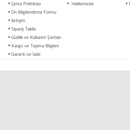
Çerez Politikası
Hakkımızda
Ön Bilgilendirme Formu
İletişim
Sipariş Takibi
Gizlilik ve Kullanım Şartları
Kargo ve Taşıma Bilgileri
Garanti ve İade