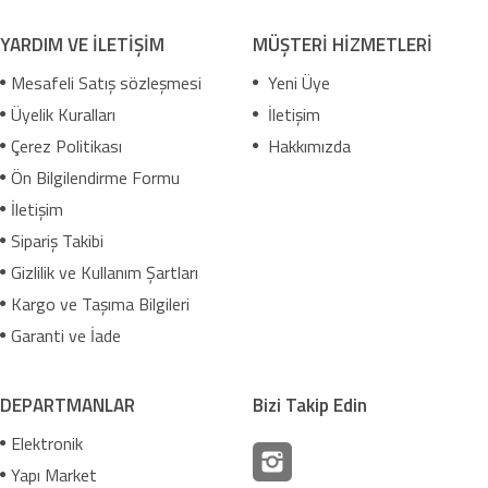
YARDIM VE İLETİŞİM
MÜŞTERİ HİZMETLERİ
Mesafeli Satış sözleşmesi
Yeni Üye
Üyelik Kuralları
İletişim
Çerez Politikası
Hakkımızda
Ön Bilgilendirme Formu
İletişim
Sipariş Takibi
Gizlilik ve Kullanım Şartları
Kargo ve Taşıma Bilgileri
Garanti ve İade
DEPARTMANLAR
Bizi Takip Edin
Elektronik
Yapı Market