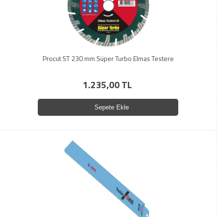
Procut ST 230 mm Süper Turbo Elmas Testere
1.235,00 TL
Sepete Ekle