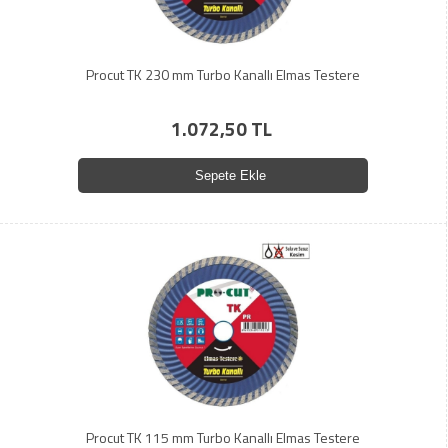
Procut TK 230 mm Turbo Kanallı Elmas Testere
1.072,50 TL
Sepete Ekle
Procut TK 115 mm Turbo Kanallı Elmas Testere