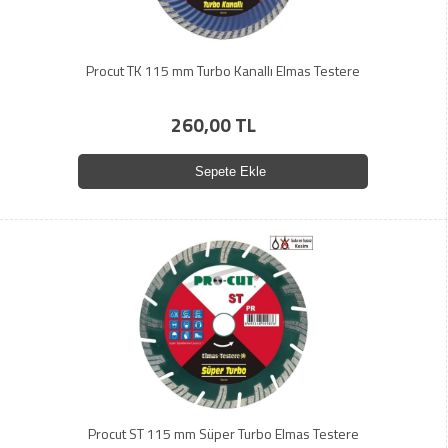
Procut TK 115 mm Turbo Kanallı Elmas Testere
260,00 TL
Sepete Ekle
Procut ST 115 mm Süper Turbo Elmas Testere