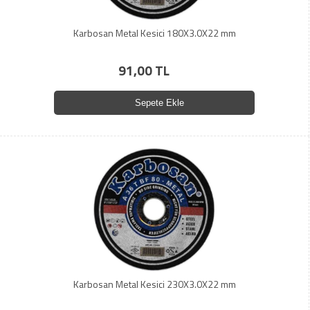
Karbosan Metal Kesici 180X3.0X22 mm
91,00 TL
Sepete Ekle
Karbosan Metal Kesici 230X3.0X22 mm