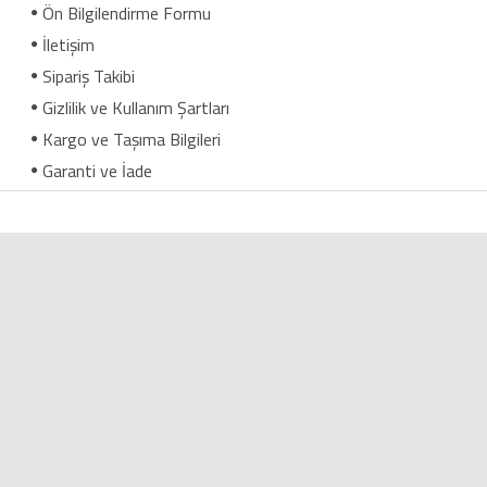
Ön Bilgilendirme Formu
İletişim
Sipariş Takibi
Gizlilik ve Kullanım Şartları
Kargo ve Taşıma Bilgileri
Garanti ve İade