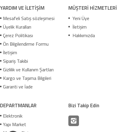
YARDIM VE İLETİŞİM
MÜŞTERİ HİZMETLERİ
Mesafeli Satış sözleşmesi
Yeni Üye
Üyelik Kuralları
İletişim
Çerez Politikası
Hakkımızda
Ön Bilgilendirme Formu
İletişim
Sipariş Takibi
Gizlilik ve Kullanım Şartları
Kargo ve Taşıma Bilgileri
Garanti ve İade
DEPARTMANLAR
Bizi Takip Edin
Elektronik
Yapı Market