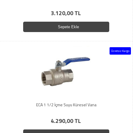
3.120,00 TL
Sepete Ekle
Ücretsiz Kargo
ECA 1 1/2 İçme Suyu Küresel Vana
4.290,00 TL