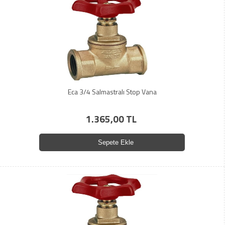
Eca 3/4 Salmastralı Stop Vana
1.365,00 TL
Sepete Ekle