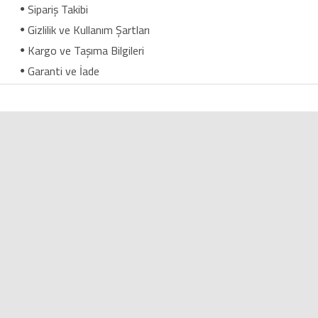
Sipariş Takibi
Gizlilik ve Kullanım Şartları
Kargo ve Taşıma Bilgileri
Garanti ve İade