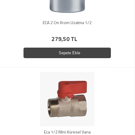
ECA 2 Cm Krom Uzatma 1/2
279,50 TL
Sepete Ekle
Eca 1/2 Mini Küresel Vana