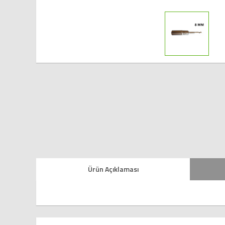
Ürün Açıklaması